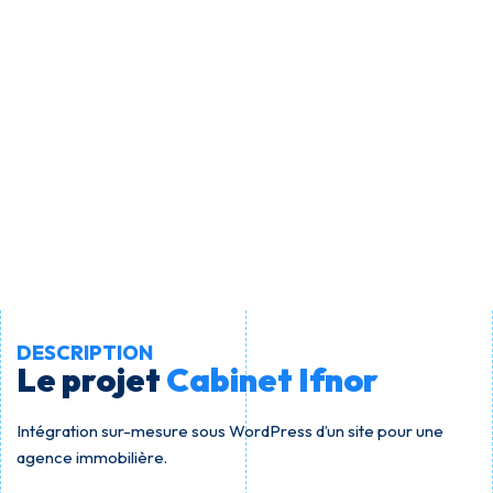
DESCRIPTION
Le projet
Cabinet Ifnor
Intégration sur-mesure sous WordPress d’un site pour une
agence immobilière.