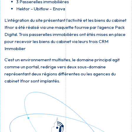
3 Passerelles immobilières
Hektor – Ubiflow – Enova
L’intégration du site présentant l’activité et les biens du cabinet
Ifnor a été réalisé via une maquette fournie par l’agence Pack
Digital. Trois passerelles immobilières ont étés mises en place
pour recevoir les biens du cabinet via leurs trois CRM
Immobilier
C’est un environnement multisites, le domaine principal agit
comme un portail, redirige vers deux sous-domaine
représentant deux régions différentes ou les agences du
cabinet Ifnor sont implantés.