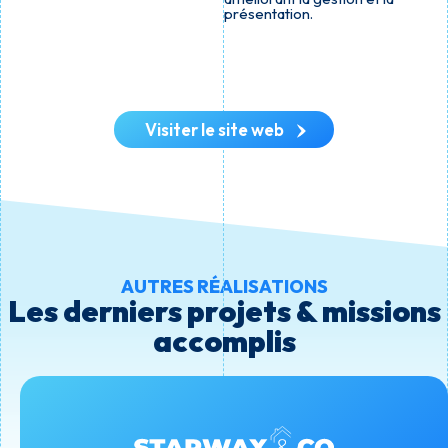
présentation.
Visiter le site web
AUTRES RÉALISATIONS
Les derniers projets & missions
accomplis